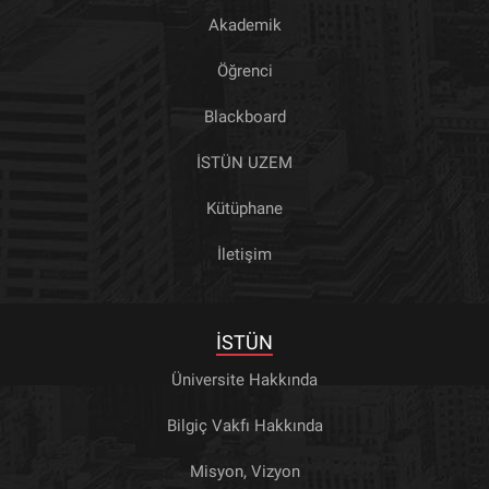
Akademik
Öğrenci
Blackboard
İSTÜN UZEM
Kütüphane
İletişim
İSTÜN
Üniversite Hakkında
Bilgiç Vakfı Hakkında
Misyon, Vizyon