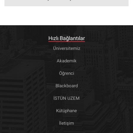
Hızlı Bağlantılar
Üniversitemiz
Akademik
Öğrenci
Blackboard
İSTÜN UZEM
Kütüphane
İletişim